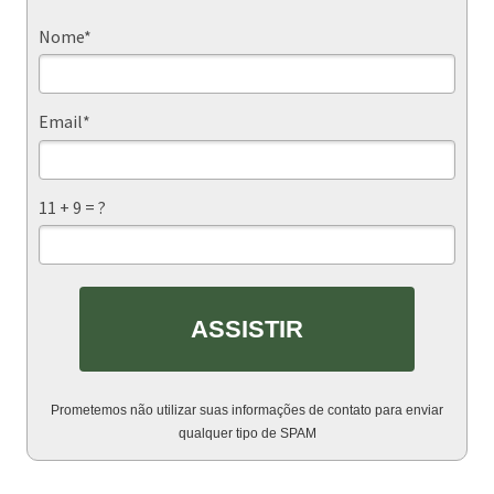
Nome*
Email*
11 + 9 = ?
ASSISTIR
Prometemos não utilizar suas informações de contato para enviar
qualquer tipo de SPAM