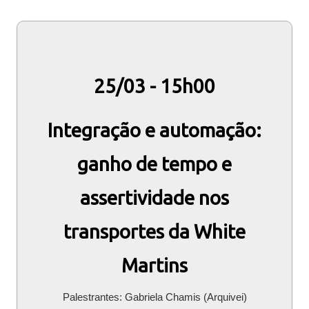
25/03 - 15h00
Integração e automação:
ganho de tempo e
assertividade nos
transportes da White
Martins
Palestrantes: Gabriela Chamis (Arquivei)