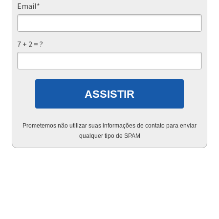
Email*
7 + 2 = ?
ASSISTIR
Prometemos não utilizar suas informações de contato para enviar
qualquer tipo de SPAM