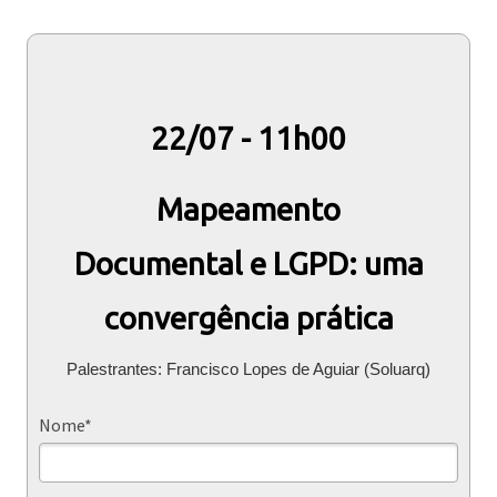
22/07 - 11h00
Mapeamento
Documental e LGPD: uma
convergência prática
Palestrantes: Francisco Lopes de Aguiar (Soluarq)
Nome*