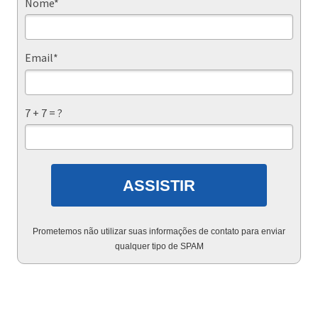
Nome*
Email*
7 + 7 = ?
ASSISTIR
Prometemos não utilizar suas informações de contato para enviar
qualquer tipo de SPAM