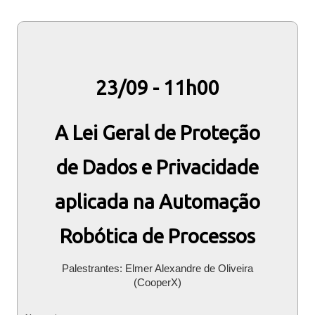
23/09 - 11h00
A Lei Geral de Proteção
de Dados e Privacidade
aplicada na Automação
Robótica de Processos
Palestrantes: Elmer Alexandre de Oliveira
(CooperX)