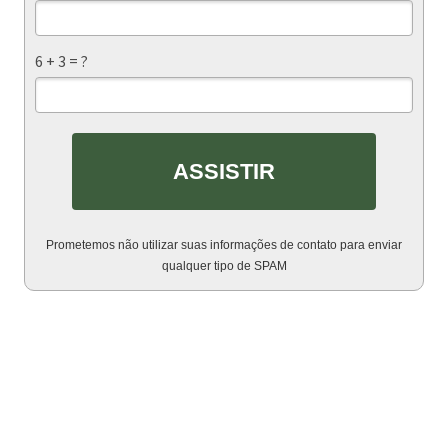
6 + 3 = ?
ASSISTIR
Prometemos não utilizar suas informações de contato para enviar
qualquer tipo de SPAM